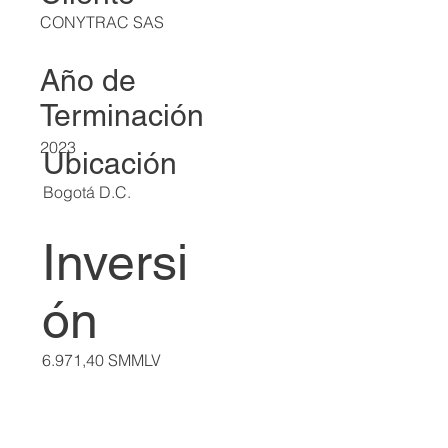
CONYTRAC SAS
Año de
Terminación
2023
Ubicación
Bogotá D.C.
Inversi
ón
6.971,40 SMMLV