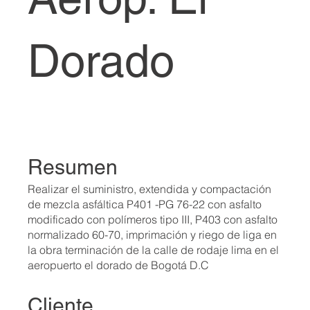
Dorado
Resumen
Realizar el suministro, extendida y compactación
de mezcla asfáltica P401 -PG 76-22 con asfalto
modificado con polímeros tipo III, P403 con asfalto
normalizado 60-70, imprimación y riego de liga en
la obra terminación de la calle de rodaje lima en el
aeropuerto el dorado de Bogotá D.C
Cliente