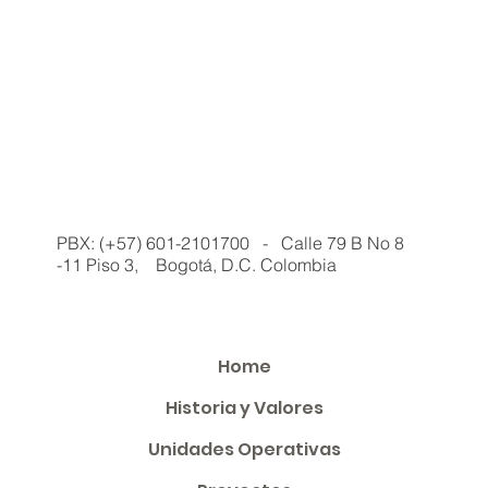
PBX: (+57) 601-2101700 - Calle 79 B No 8
-11 Piso 3, Bogotá, D.C. Colombia
Home
Historia y Valores
Unidades Operativas